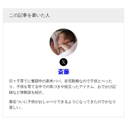
この記事を書いた人
斎藤
日々子育てに奮闘中の新米パパ。在宅勤務なので子供とべった
り。子供を育てる中での気づきや役立ったアイテム、おでかけ記
録など体験談を紹介。
最近ついに子供がおしゃべりできるようになってきたのでかなり
楽しい。