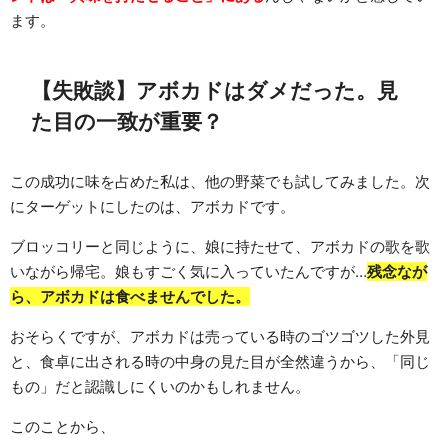
ます。
【失敗談】アボカドはダメだった。見
た目の一致が重要？
この成功に味を占めた私は、他の野菜でも試してみました。次
にターゲットにしたのは、アボカドです。
ブロッコリーと同じように、娘に持たせて、アボカドの歌を歌
いながら帰宅。娘もすごく気に入っていたんですが…
残念なが
ら、アボカドは食べませんでした。
おそらくですが、アボカドは売っている時のゴツゴツした外見
と、食卓に出される時の中身の見た目が全然違うから、「同じ
もの」だと認識しにくいのかもしれません。
このことから、