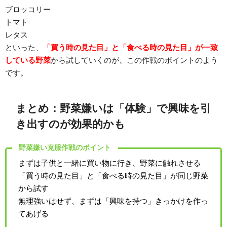
ブロッコリー
トマト
レタス
といった、
「買う時の見た目」と「食べる時の見た目」が一致
している野菜
から試していくのが、この作戦のポイントのよう
です。
まとめ：野菜嫌いは「体験」で興味を引
き出すのが効果的かも
野菜嫌い克服作戦のポイント
まずは子供と一緒に買い物に行き、野菜に触れさせる
「買う時の見た目」と「食べる時の見た目」が同じ野菜
から試す
無理強いはせず、まずは「興味を持つ」きっかけを作っ
てあげる